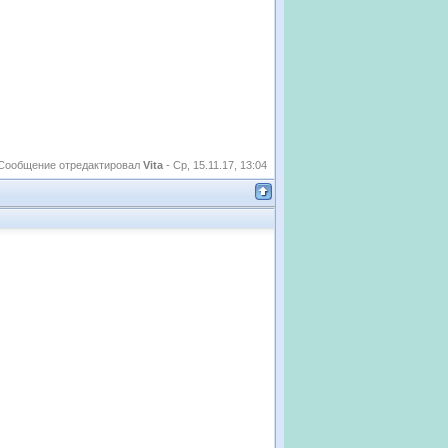
Сообщение отредактировал
Vita
-
Ср, 15.11.17, 13:04