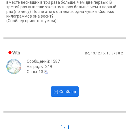
вместе весивших в три раза больше, чем две первых. В
третий раз вывезли уже в пять раз больше, чем в первый
раз (по весу). После этого осталась одна чушка. Сколько
килограммов она весит?
(Спойлер приветствуется)
Vita
Вс, 13.12.15, 18:37 | #
2
Сообщений: 1587
Награды: 249
Cовы: 13