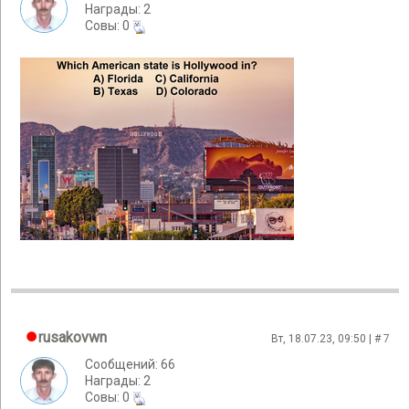
Награды: 2
Cовы: 0
rusakovwn
Вт, 18.07.23, 09:50 | #
7
Сообщений: 66
Награды: 2
Cовы: 0