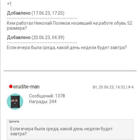
+1
Добавлено
(17.06.23, 17:25)
---------------------------------------------
Кем работал Николай Поляков носивший на работе обувь 52
размера?
Добавлено
(20.06.23, 04:39)
---------------------------------------------
Если вчера была среда, какой день недели будет завтра?
erudite-man
Вт, 20.06.23, 16:52 | #
4
Сообщений: 1378
Награды: 244
Цитата
Если вчера была среда, какой день недели будет
завтра?