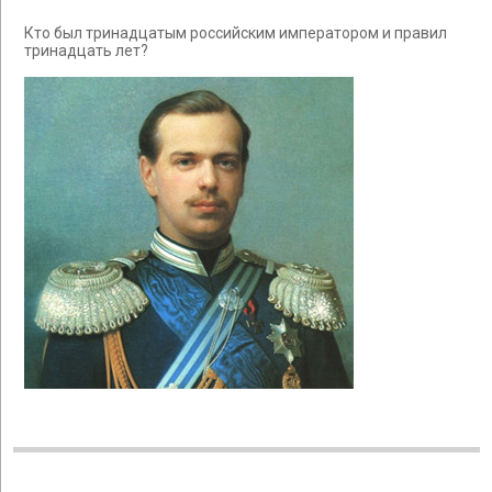
Кто был тринадцатым российским императором и правил
тринадцать лет?