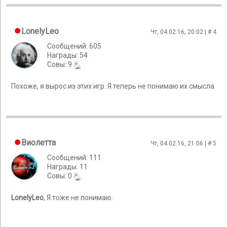
LonelyLeo
Чт, 04.02.16, 20:02 | #
4
Сообщений: 605
Награды: 54
Cовы: 9
Похоже, я вырос из этих игр. Я теперь не понимаю их смысла
Виолетта
Чт, 04.02.16, 21:06 | #
5
Сообщений: 111
Награды: 11
Cовы: 0
LonelyLeo
, Я тоже не понимаю.