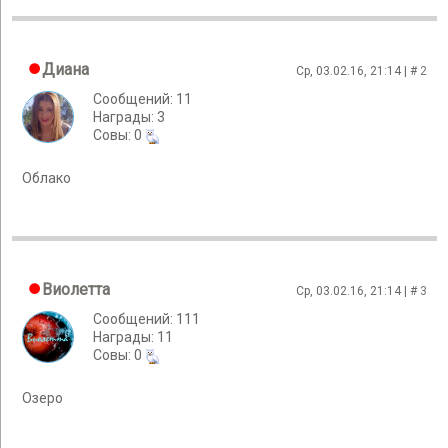
Диана
Ср, 03.02.16, 21:14 | #
2
Сообщений: 11
Награды: 3
Cовы: 0
Облако
Виолетта
Ср, 03.02.16, 21:14 | #
3
Сообщений: 111
Награды: 11
Cовы: 0
Озеро