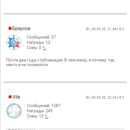
Браусов
Вт, 06.05.25, 21:44 | #
2
Сообщений: 37
Награды: 12
Cовы: 0
Почти два года с публикации. В чём юмор, и почему так
никто и не посмеялся.
Vita
Вт, 06.05.25, 22:34 | #
3
Сообщений: 1587
Награды: 249
Cовы: 13