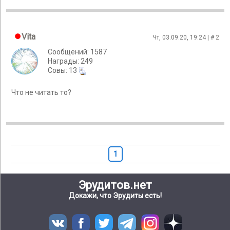
Vita
Чт, 03.09.20, 19:24 | #
2
Сообщений: 1587
Награды: 249
Cовы: 13
Что не читать то?
1
Эрудитов.нет
Докажи, что Эрудиты есть!