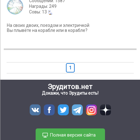
Сообщений: 1587
Награды: 249
Cовы: 13
На своих двоих, поездом и электричкой
Вы плывёте на корабле или в корабле?
1
Эрудитов.нет
Докажи, что Эрудиты есть!
Полная версия сайта