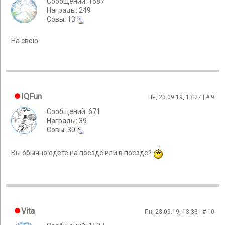
Сообщений: 1587
Награды: 249
Cовы: 13
На свою.
IQFun
Пн, 23.09.19, 13:27 | #
9
Сообщений: 671
Награды: 39
Cовы: 30
Вы обычно едете на поезде или в поезде?
Vita
Пн, 23.09.19, 13:33 | #
10