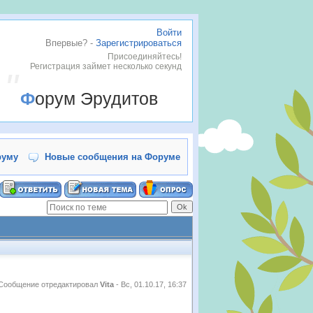
Войти
Впервые? -
Зарегистрироваться
Присоединяйтесь!
Регистрация займет несколько секунд
Форум Эрудитов
руму
Новые сообщения на Форуме
Сообщение отредактировал
Vita
-
Вс, 01.10.17, 16:37