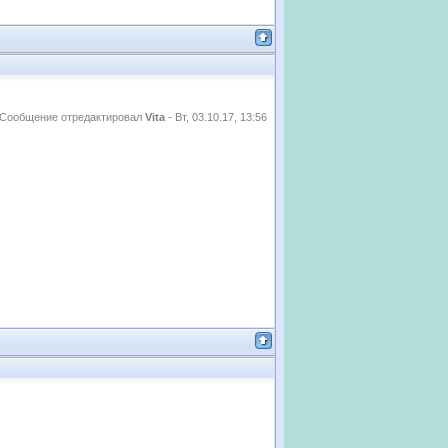
Сообщение отредактировал
Vita
-
Вт, 03.10.17, 13:56