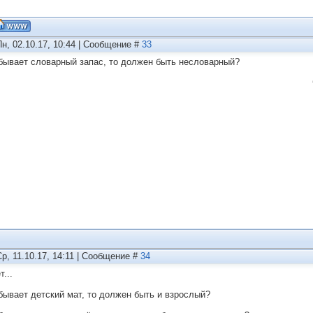
Пн, 02.10.17, 10:44 | Сообщение #
33
бывает словарный запас, то должен быть несловарный?
Ср, 11.10.17, 14:11 | Сообщение #
34
...
бывает детский мат, то должен быть и взрослый?