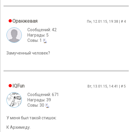
Оранжевая
Пн, 12.01.15, 19:38 | #
4
Сообщений: 42
Награды: 5
Cовы: 1
Замученный человек?
IQFun
Вт, 13.01.15, 14:41 | #
5
Сообщений: 671
Награды: 39
Cовы: 30
У меня был такой стишок:
К Архимеду.