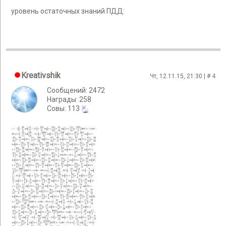
уровень остаточных знаний ПДД:
Kreativshik
Чт, 12.11.15, 21:30 | #
4
Сообщений: 2472
Награды: 258
Cовы: 113