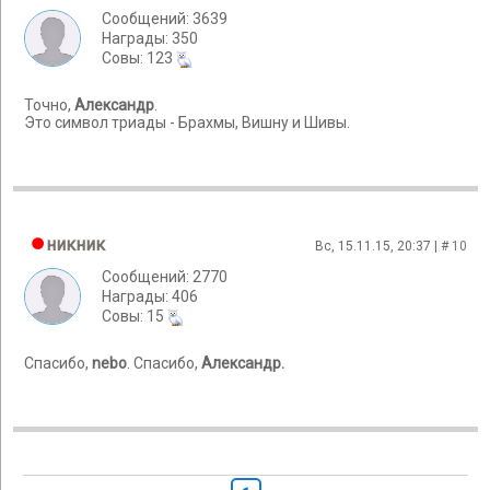
Сообщений: 3639
Награды: 350
Cовы: 123
Точно,
Александр
.
Это символ триады - Брахмы, Вишну и Шивы.
никник
Вс, 15.11.15, 20:37 | #
10
Сообщений: 2770
Награды: 406
Cовы: 15
Спасибо,
nebo
. Спасибо,
Александр.