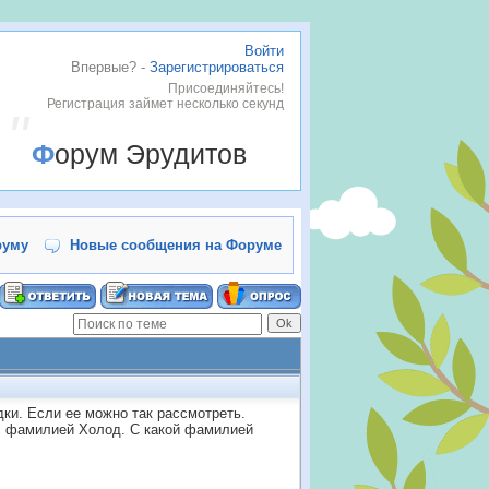
Войти
Впервые? -
Зарегистрироваться
Присоединяйтесь!
Регистрация займет несколько секунд
Форум Эрудитов
руму
Новые сообщения на Форуме
дки. Если ее можно так рассмотреть.
с фамилией Холод. С какой фамилией