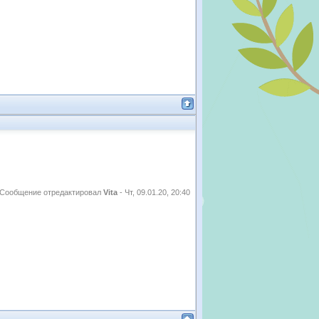
Сообщение отредактировал
Vita
-
Чт, 09.01.20, 20:40