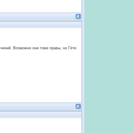
чений. Возможно они тоже правы, но Гёте