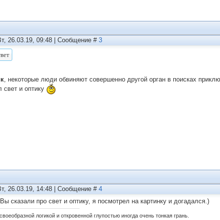
Вт, 26.03.19, 09:48 | Сообщение #
3
ик
, некоторые люди обвиняют совершенно другой орган в поисках приклю
л свет и оптику
Вт, 26.03.19, 14:48 | Сообщение #
4
 Вы сказали про свет и оптику, я посмотрел на картинку и догадался.)
своеобразной логикой и откровенной глупостью иногда очень тонкая грань.