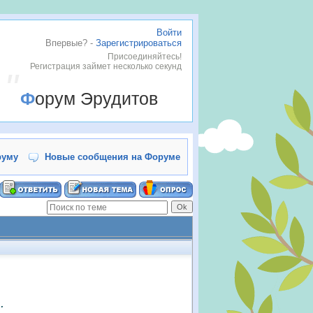
Войти
Впервые? -
Зарегистрироваться
Присоединяйтесь!
Регистрация займет несколько секунд
Форум Эрудитов
руму
Новые сообщения на Форуме
.