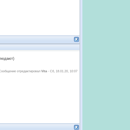
блюдают)
Сообщение отредактировал
Vita
-
Сб, 18.01.20, 10:07