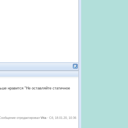
ьше нравится "Не оставляйте статичное
Сообщение отредактировал
Vita
-
Сб, 18.01.20, 10:36