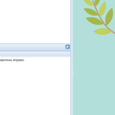
равлены вправо.