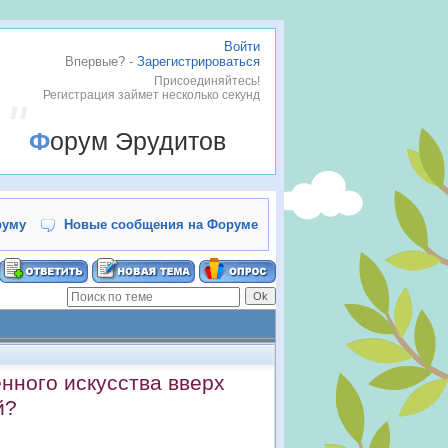
Войти
Впервые? -
Зарегистрироваться
Присоединяйтесь!
Регистрация займет несколько секунд
Форум Эрудитов
руму
Новые сообщения на Форуме
нного искусства вверх
й?