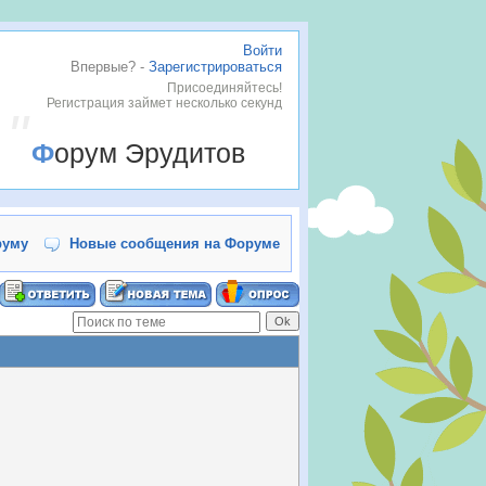
Войти
Впервые? -
Зарегистрироваться
Присоединяйтесь!
Регистрация займет несколько секунд
Форум Эрудитов
руму
Новые сообщения на Форуме