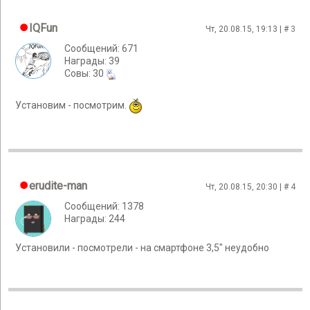
IQFun
Чт, 20.08.15, 19:13 | #
3
Сообщений: 671
Награды: 39
Cовы: 30
Установим - посмотрим.
erudite-man
Чт, 20.08.15, 20:30 | #
4
Сообщений: 1378
Награды: 244
Установили - посмотрели - на смартфоне 3,5" неудобно