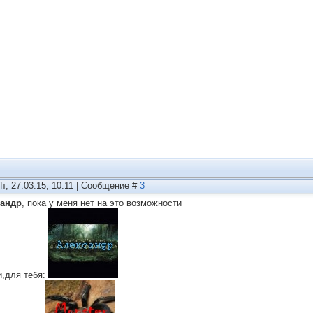
Пт, 27.03.15, 10:11 | Сообщение #
3
сандр
, пока у меня нет на это возможности
и,для тебя: