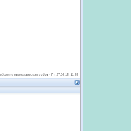
общение отредактировал
робот
-
Пт, 27.03.15, 11:35