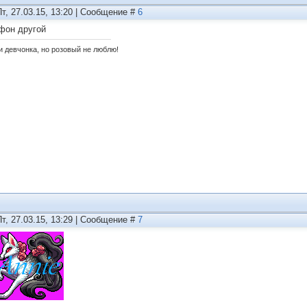
Пт, 27.03.15, 13:20 | Сообщение #
6
фон другой
и девчонка, но розовый не люблю!
Пт, 27.03.15, 13:29 | Сообщение #
7