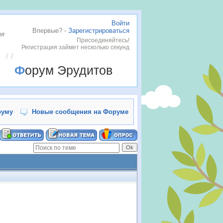
Войти
Впервые? -
Зарегистрироваться
ия
Присоединяйтесь!
Регистрация займет несколько секунд
Форум Эрудитов
руму
Новые сообщения на Форуме