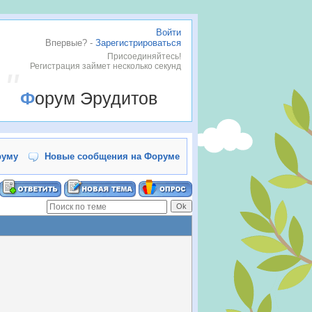
Войти
Впервые? -
Зарегистрироваться
Присоединяйтесь!
Регистрация займет несколько секунд
Форум Эрудитов
руму
Новые сообщения на Форуме