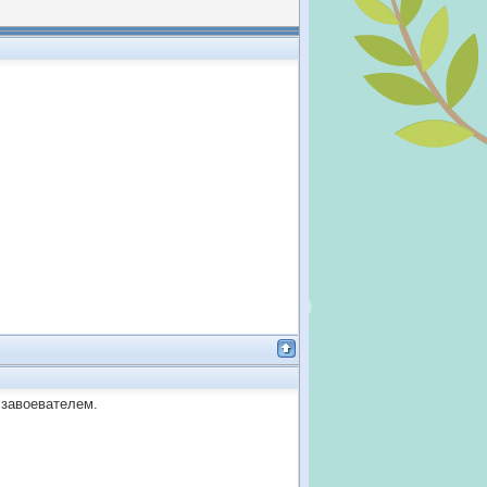
 завоевателем.