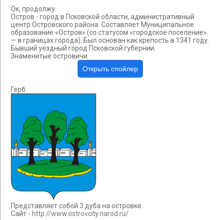
Ок, продолжу.
Остров - город в Псковской области, административный
центр Островского района. Составляет Муниципальное
образование «Остров» (со статусом «городское поселение»
— в границах города). Был основан как крепость в 1341 году.
Бывший уездный город Псковской губернии.
Знаменитые островичи:
Герб:
Представляет собой 3 дуба на островке.
Сайт -
http://www.ostrovcity.narod.ru/