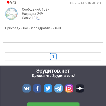
Vita
Пт, 21.03.14, 15:08 | #
6
Сообщений: 1587
Награды: 249
Cовы: 13
Присоединяюсь к поздравлениям!!!
1
Эрудитов.нет
Докажи, что Эрудиты есть!