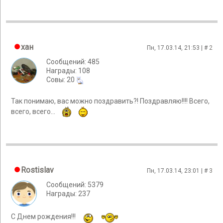
хан
Пн, 17.03.14, 21:53 | #
2
Сообщений: 485
Награды: 108
Cовы: 20
Так понимаю, вас можно поздравить?! Поздравляю!!!! Всего,
всего, всего...
Rostislav
Пн, 17.03.14, 23:01 | #
3
Сообщений: 5379
Награды: 237
С Днем рождения!!!