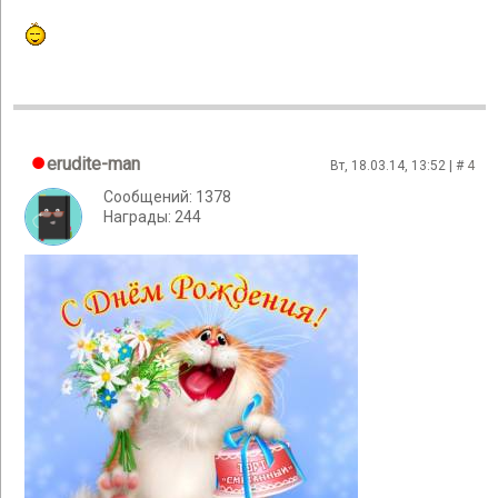
erudite-man
Вт, 18.03.14, 13:52 | #
4
Сообщений: 1378
Награды: 244