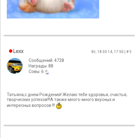
Lexx
Вт, 18.03.14, 17:50 | #
5
Сообщений: 4728
Награды: 88
Cовы: 6
Татьяна,с днем Рождения! Желаю тебе здоровья, счастья,
творческих успехов!!!А также много-много вкусных и
интересных вопросов !!!