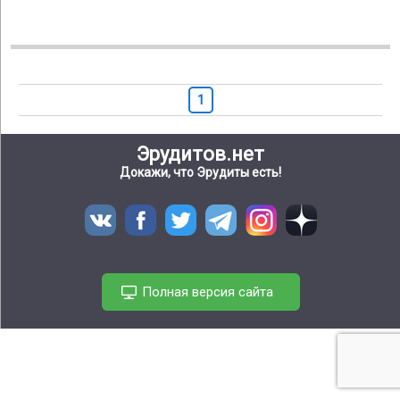
1
Эрудитов.нет
Докажи, что Эрудиты есть!
Полная версия сайта