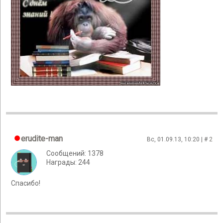
erudite-man
Вс, 01.09.13, 10:20 | #
2
Сообщений: 1378
Награды: 244
Спасибо!