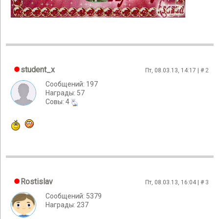
student_x
Пт, 08.03.13, 14:17 | #
2
Сообщений: 197
Награды: 57
Cовы: 4
Rostislav
Пт, 08.03.13, 16:04 | #
3
Сообщений: 5379
Награды: 237