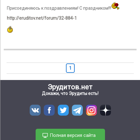
Присоединяюсь к поздравлениям! С праздником!!!
http://eruditov.net/forum/32-884-1
1
Эрудитов.нет
Докажи, что Эрудиты есть!
Полная версия сайта