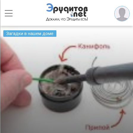
Загадки в нашем доме