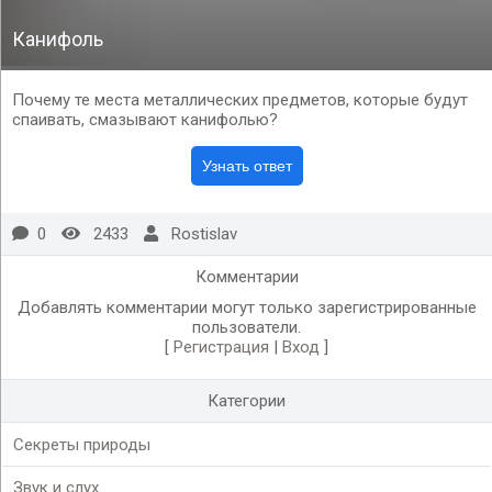
Канифоль
Почему те места металлических предметов, которые будут
спаивать, смазывают канифолью?
0
2433
Rostislav
Комментарии
Добавлять комментарии могут только зарегистрированные
пользователи.
[
Регистрация
|
Вход
]
Категории
Секреты природы
Звук и слух