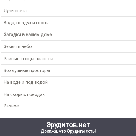
Лучи света
Вода, воздух и огонь
Загадки в нашем доме
Земля и небо
Разные концы планеты
Воздушные просторы
На воде и под водой
На скорых поездах
Разное
Эрудитов.нет
Докажи, что Эрудиты есть!