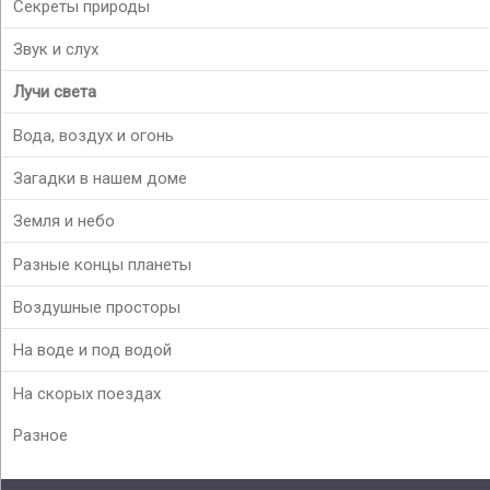
Секреты природы
Звук и слух
Лучи света
Вода, воздух и огонь
Загадки в нашем доме
Земля и небо
Разные концы планеты
Воздушные просторы
На воде и под водой
На скорых поездах
Разное