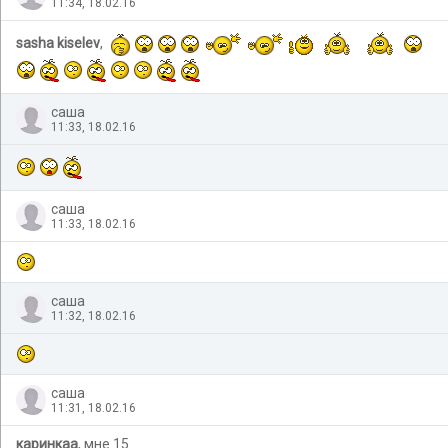
11:34, 18.02.16
sasha kiselev
,
саша
11:33, 18.02.16
саша
11:33, 18.02.16
саша
11:32, 18.02.16
саша
11:31, 18.02.16
каринкаа
, мне 15