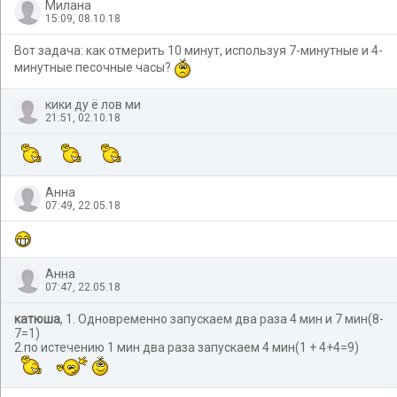
Милана
15:09, 08.10.18
Вот задача: как отмерить 10 минут, используя 7-минутные и 4-
минутные песочные часы?
кики ду ё лов ми
21:51, 02.10.18
Анна
07:49, 22.05.18
Анна
07:47, 22.05.18
катюша
, 1. Одновременно запускаем два раза 4 мин и 7 мин(8-
7=1)
2.по истечению 1 мин два раза запускаем 4 мин(1 + 4+4=9)