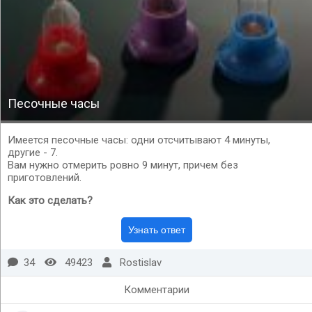
Песочные часы
Имеется песочные часы: одни отсчитывают 4 минуты,
другие - 7.
Вам нужно отмерить ровно 9 минут, причем без
приготовлений.
Как это сделать?
34
49423
Rostislav
Комментарии