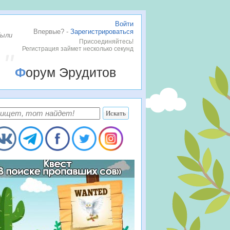
Войти
Впервые? -
Зарегистрироваться
были
Присоединяйтесь!
Регистрация займет несколько секунд
Форум Эрудитов