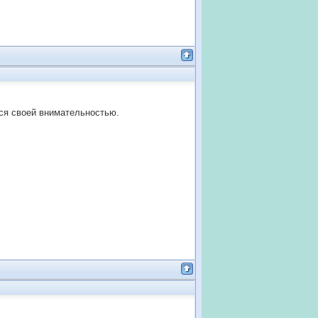
ься своей внимательностью.