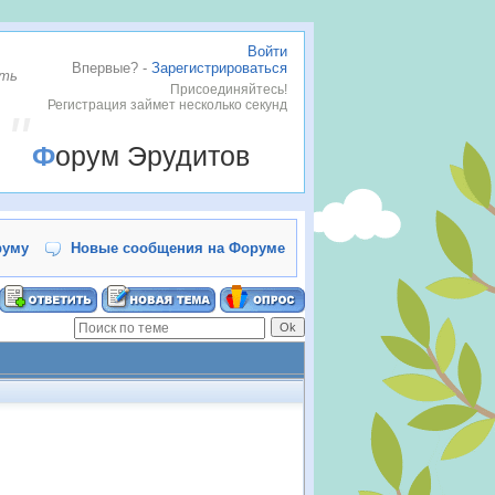
Войти
Впервые? -
Зарегистрироваться
ать
Присоединяйтесь!
Регистрация займет несколько секунд
Форум Эрудитов
руму
Новые сообщения на Форуме