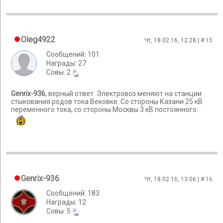
Oleg4922
Чт, 18.02.16, 12:28 | #
15
Сообщений: 101
Награды: 27
Cовы: 2
Genrix-936
, верный ответ. Электровоз меняют на станции
стыкования родов тока Вековке. Со стороны Казани 25 кВ
переменного тока, со стороны Москвы 3 кВ постоянного.
Genrix-936
Чт, 18.02.16, 13:06 | #
16
Сообщений: 183
Награды: 12
Cовы: 5