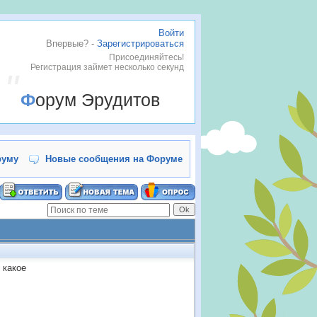
Войти
Впервые? -
Зарегистрироваться
Присоединяйтесь!
Регистрация займет несколько секунд
Форум Эрудитов
руму
Новые сообщения на Форуме
 какое