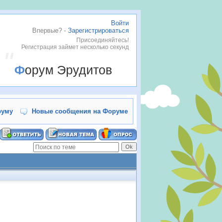
Войти
Впервые? -
Зарегистрироваться
Присоединяйтесь!
Регистрация займет несколько секунд
Форум Эрудитов
руму
Новые сообщения на Форуме