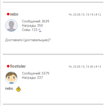
nebo
Чт, 23.05.13, 15:19 | #
12
Сообщений: 3639
Награды: 350
Cовы: 123
Доставало (доставальщик)?
Rostislav
Чт, 23.05.13, 15:30 | #
13
Сообщений: 5379
Награды: 237
nebo
,