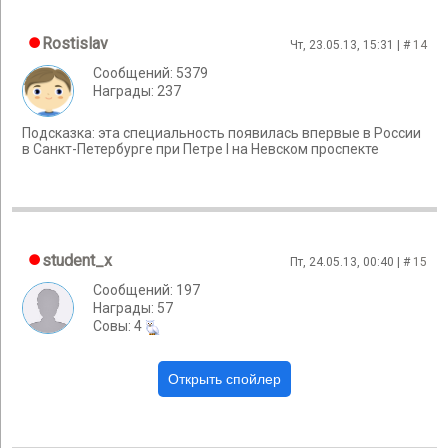
Rostislav
Чт, 23.05.13, 15:31 | #
14
Сообщений: 5379
Награды: 237
Подсказка: эта специальность появилась впервые в России
в Санкт-Петербурге при Петре I на Невском проспекте
student_x
Пт, 24.05.13, 00:40 | #
15
Сообщений: 197
Награды: 57
Cовы: 4