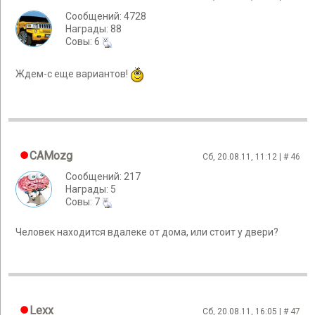
Сообщений: 4728
Награды: 88
Cовы: 6
Ждем-с еще вариантов!
CAMozg
Сб, 20.08.11, 11:12 | #
46
Сообщений: 217
Награды: 5
Cовы: 7
Человек находится вдалеке от дома, или стоит у двери?
Lexx
Сб, 20.08.11, 16:05 | #
47