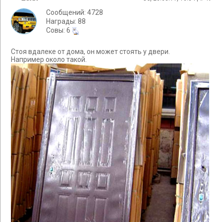
Сообщений: 4728
Награды: 88
Cовы: 6
Стоя вдалеке от дома, он может стоять у двери.
Например около такой.