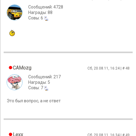
Сообщений: 4728
Награды: 88
Cовы: 6
CAMozg
Сб, 20.08.11, 16:24 | #
48
Сообщений: 217
Награды: 5
Cовы: 7
Это был вопрос, а не ответ
Lexx
Сб, 20.08.11, 16:34 | #
49