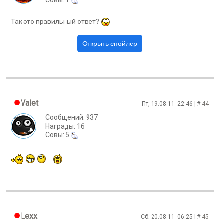
Cовы: 1
Так это правильный ответ?
Valet
Пт, 19.08.11, 22:46 | #
44
Сообщений: 937
Награды: 16
Cовы: 5
Lexx
Сб, 20.08.11, 06:25 | #
45