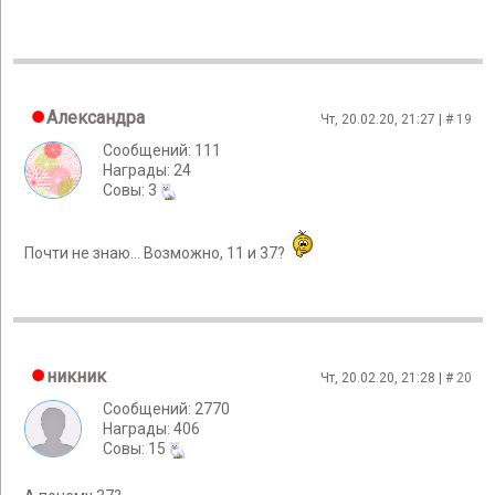
Александра
Чт, 20.02.20, 21:27 | #
19
Сообщений: 111
Награды: 24
Cовы: 3
Почти не знаю... Возможно, 11 и 37?
никник
Чт, 20.02.20, 21:28 | #
20
Сообщений: 2770
Награды: 406
Cовы: 15