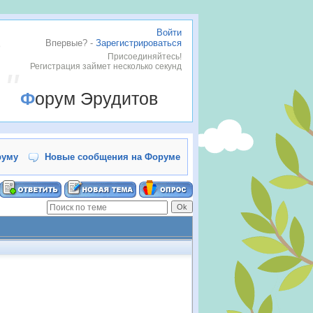
Войти
Впервые? -
Зарегистрироваться
Присоединяйтесь!
Регистрация займет несколько секунд
Форум Эрудитов
руму
Новые сообщения на Форуме