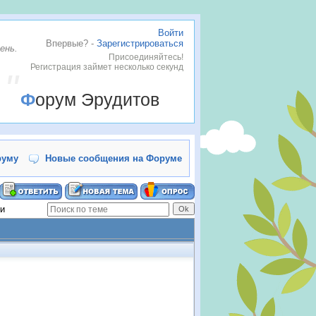
Войти
Впервые? -
Зарегистрироваться
ень.
Присоединяйтесь!
Регистрация займет несколько секунд
Форум Эрудитов
руму
Новые сообщения на Форуме
ти