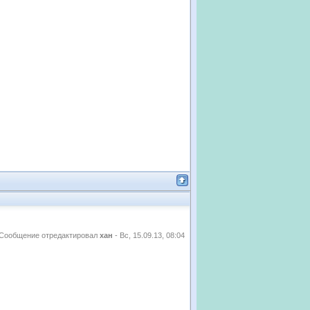
Сообщение отредактировал
хан
-
Вс, 15.09.13, 08:04