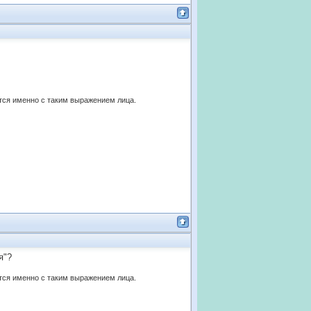
ются именно с таким выражением лица.
я"?
ются именно с таким выражением лица.