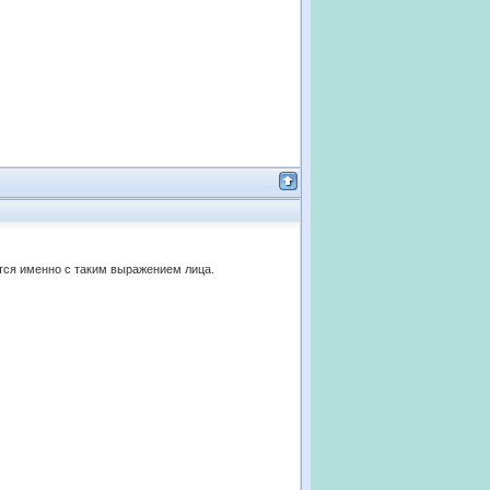
ются именно с таким выражением лица.