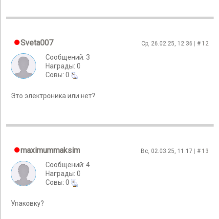
Sveta007
Ср, 26.02.25, 12:36 | #
12
Сообщений: 3
Награды: 0
Cовы: 0
Это электроника или нет?
maximummaksim
Вс, 02.03.25, 11:17 | #
13
Сообщений: 4
Награды: 0
Cовы: 0
Упаковку?