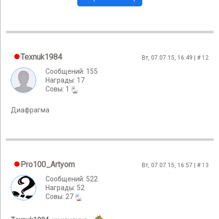
Texnuk1984
Вт, 07.07.15, 16:49 | #
12
Сообщений: 155
Награды: 17
Cовы: 1
Диафрагма
Pro100_Artyom
Вт, 07.07.15, 16:57 | #
13
Сообщений: 522
Награды: 52
Cовы: 27