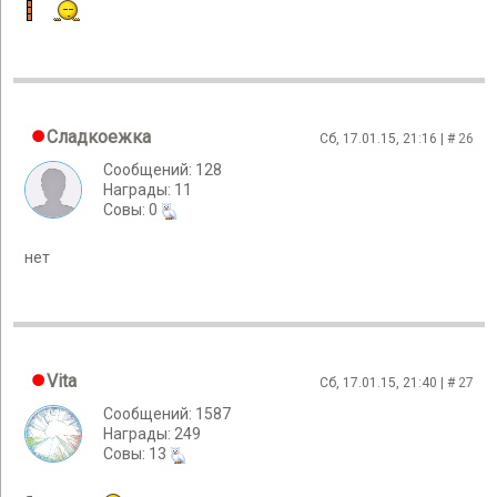
Сладкоежка
Сб, 17.01.15, 21:16 | #
26
Сообщений: 128
Награды: 11
Cовы: 0
нет
Vita
Сб, 17.01.15, 21:40 | #
27
Сообщений: 1587
Награды: 249
Cовы: 13