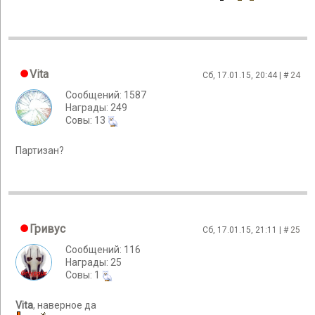
Vita
Сб, 17.01.15, 20:44 | #
24
Сообщений: 1587
Награды: 249
Cовы: 13
Партизан?
Гривус
Сб, 17.01.15, 21:11 | #
25
Сообщений: 116
Награды: 25
Cовы: 1
Vita
, наверное да