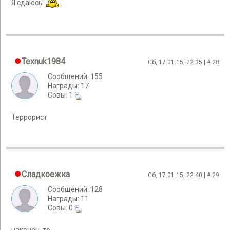
Я сдаюсь
Texnuk1984
Сб, 17.01.15, 22:35 | #
28
Сообщений: 155
Награды: 17
Cовы: 1
Террорист
Сладкоежка
Сб, 17.01.15, 22:40 | #
29
Сообщений: 128
Награды: 11
Cовы: 0