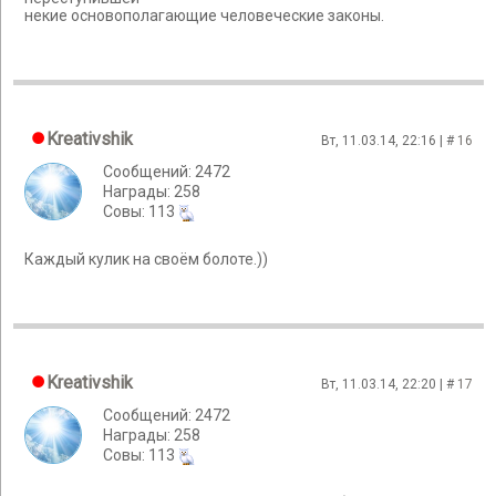
некие основополагающие человеческие законы.
Kreativshik
Вт, 11.03.14, 22:16 | #
16
Сообщений: 2472
Награды: 258
Cовы: 113
Каждый кулик на своём болоте.))
Kreativshik
Вт, 11.03.14, 22:20 | #
17
Сообщений: 2472
Награды: 258
Cовы: 113