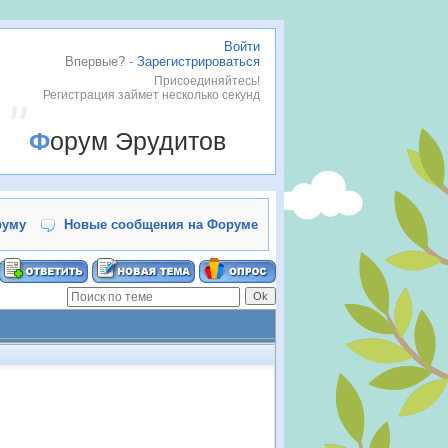
Войти
Впервые? -
Зарегистрироваться
Присоединяйтесь!
Регистрация займет несколько секунд
Форум Эрудитов
руму
Новые сообщения на Форуме