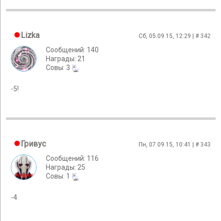
Lizka
Сб, 05.09.15, 12:29 | #
342
Сообщений: 140
Награды: 21
Cовы: 3
-5!
Гривус
Пн, 07.09.15, 10:41 | #
343
Сообщений: 116
Награды: 25
Cовы: 1
-4