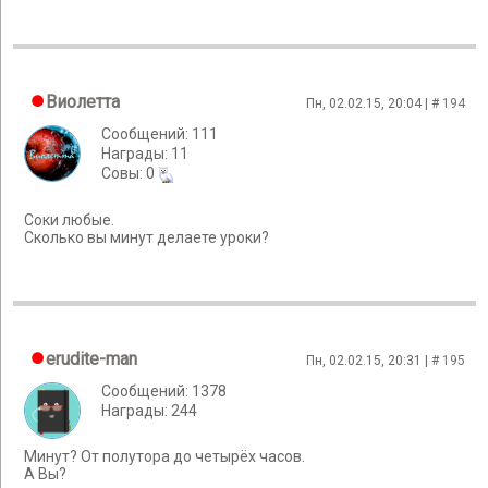
Виолетта
Пн, 02.02.15, 20:04 | #
194
Сообщений: 111
Награды: 11
Cовы: 0
Соки любые.
Сколько вы минут делаете уроки?
erudite-man
Пн, 02.02.15, 20:31 | #
195
Сообщений: 1378
Награды: 244
Минут? От полутора до четырёх часов.
А Вы?