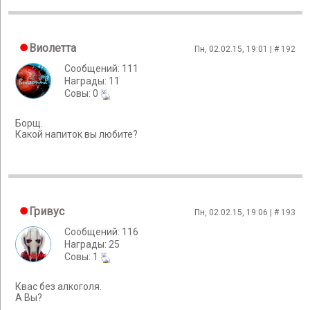
Виолетта
Пн, 02.02.15, 19:01 | #
192
Сообщений: 111
Награды: 11
Cовы: 0
Борщ.
Какой напиток вы любите?
Гривус
Пн, 02.02.15, 19:06 | #
193
Сообщений: 116
Награды: 25
Cовы: 1
Квас без алкоголя.
А Вы?