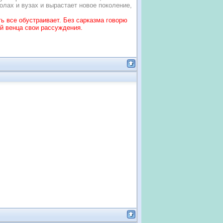
олах и вузах и вырастает новое поколение,
ь все обустраивает. Без сарказма говорю
й венца свои рассуждения.