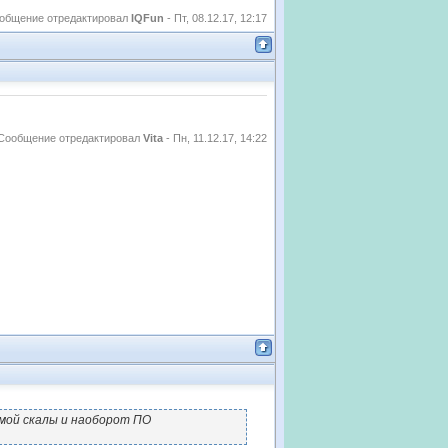
общение отредактировал
IQFun
-
Пт, 08.12.17, 12:17
Сообщение отредактировал
Vita
-
Пн, 11.12.17, 14:22
мой скалы и наоборот ПО