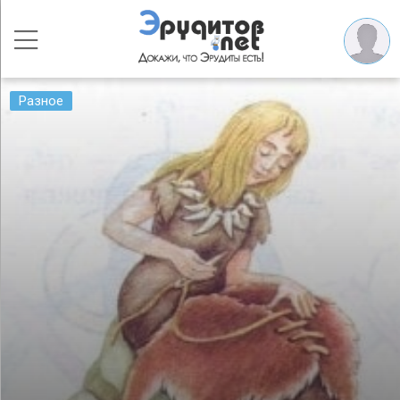
Разное