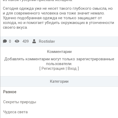
Сегодня одежда уже не несет такого глубокого смысла, но
и для современного человека она тоже значит немало.
Удачно подобранная одежда не только защищает от
холода, но и помогает убедить окружающих в утонченности
своего вкуса.
0
439
Rostislav
Комментарии
Добавлять комментарии могут только зарегистрированные
пользователи.
[
Регистрация
|
Вход
]
Категории
Разное
Секреты природы
Чудеса света